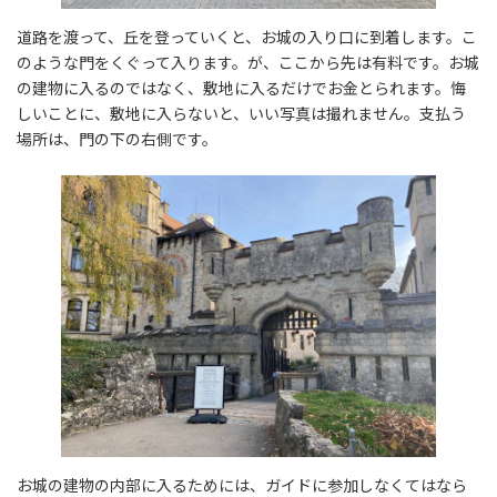
道路を渡って、丘を登っていくと、お城の入り口に到着します。こ
のような門をくぐって入ります。が、ここから先は有料です。お城
の建物に入るのではなく、敷地に入るだけでお金とられます。悔
しいことに、敷地に入らないと、いい写真は撮れません。支払う
場所は、門の下の右側です。
お城の建物の内部に入るためには、ガイドに参加しなくてはなら