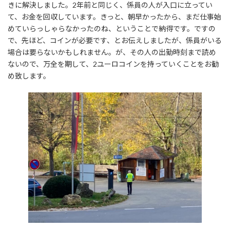
きに解決しました。2年前と同じく、係員の人が入口に立ってい
て、お金を回収しています。きっと、朝早かったから、まだ仕事始
めていらっしゃらなかったのね、ということで納得です。ですの
で、先ほど、コインが必要です、とお伝えしましたが、係員がいる
場合は要らないかもしれません。が、その人の出勤時刻まで読め
ないので、万全を期して、2ユーロコインを持っていくことをお勧
め致します。