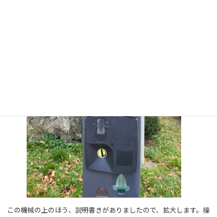
この機械の上のほう、説明書きがありましたので、拡大します。操