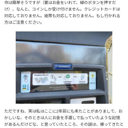
作は簡単そうですが（要はお金をいれて、緑のボタンを押すだ
け）、なんと、コインしか受け付けません。クレジットカードは
対応しておりません。紙幣も対応しておりません。もし行かれる
方はご注意ください。
ただですね、実は私はここに2年前にも来たことがありまして、お
かしいな、そのときは人にお金を手渡しで払っていたような記憶
があるんだけどな、と思っていたところ、その謎は、帰ってきたと