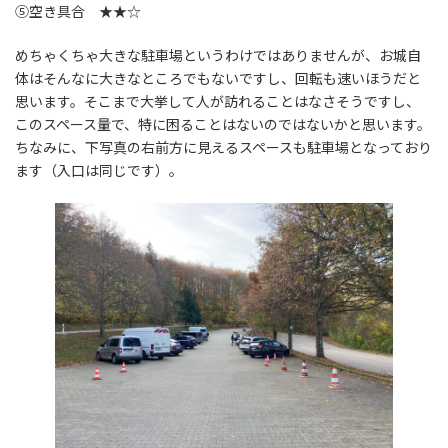
⑤空き具合 ★★☆
めちゃくちゃ大きな駐車場というわけではありませんが、お城自
体はそんなに大きなところでもないですし、回転も速いほうだと
思います。そこまで大挙して人が訪れることはなさそうですし、
このスペース量で、特に困ることはないのではないかと思います。
ちなみに、下写真の右前方に見えるスペースも駐車場となっており
ます（入口は同じです）。